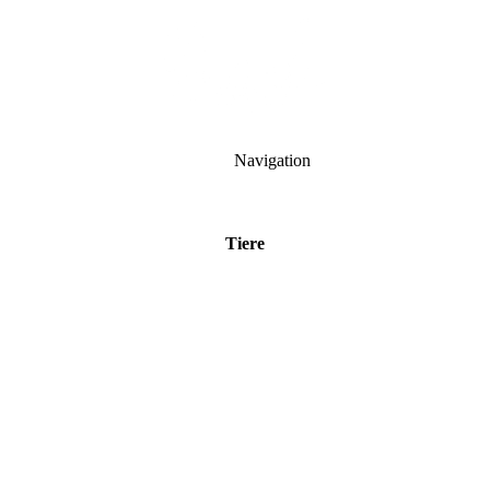
Navigation
Tiere