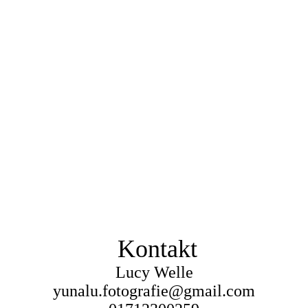
Kontakt
Lucy Welle
yunalu.fotografie@gmail.com