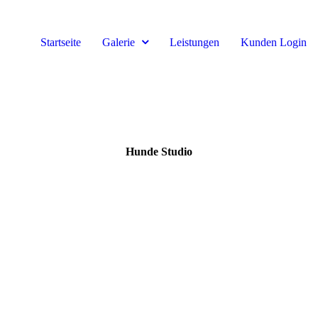
Startseite
Galerie
Leistungen
Kunden Login
Hunde Studio