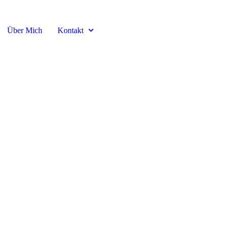
Über Mich
Kontakt