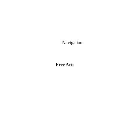
Navigation
Free Arts