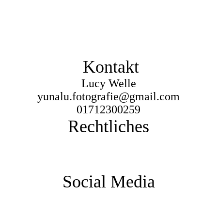
Kontakt
Lucy Welle
yunalu.fotografie@gmail.com
01712300259
Rechtliches
Impressum
Datenschutz
AGB
Social Media